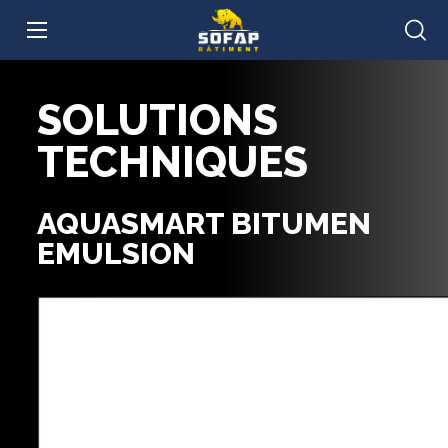
SOLUTIONS
TECHNIQUES
AQUASMART BITUMEN
EMULSION