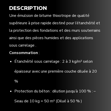
DESCRIPTION
Une émulsion de bitume thixotrope de qualité
supérieure à prise rapide destiné pour l’étanchéité et
la protection des fondations et des murs souterrains
ainsi que des pièces humides et des applications
sous carrelage .
Consommation
:
Étanchéité sous carrelage : 2 à 3 kg/m² selon
épaisseur avec une première couche diluée à 20
%
Protection du béton : dilution jusqu’à 100 % : –
Seau de 10 kg = 50 m² (Dilué à 50 % )