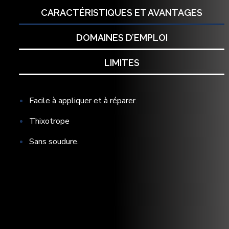
CARACTÉRISTIQUES ET AVANTAGES
DOMAINES D’EMPLOI
LIMITES
Facile à appliquer et à réparer.
Thixotrope
Sans soudure.