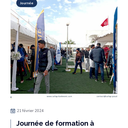
Journée
21 février 2024
Journée de formation à