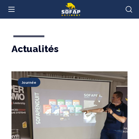
Actualités
Journée