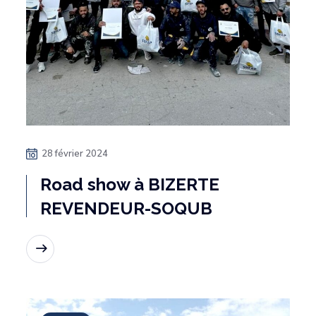
28 février 2024
Road show à BIZERTE
REVENDEUR-SOQUB
Lire la suite