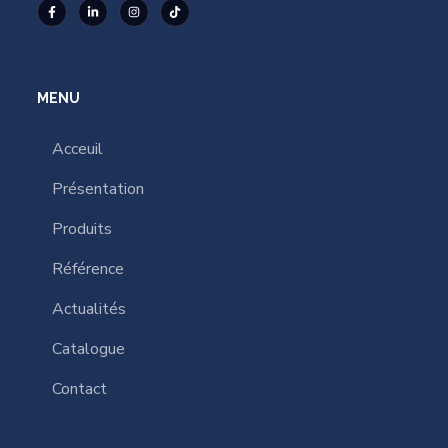
MENU
Acceuil
Présentation
Produits
Référence
Actualités
Catalogue
Contact