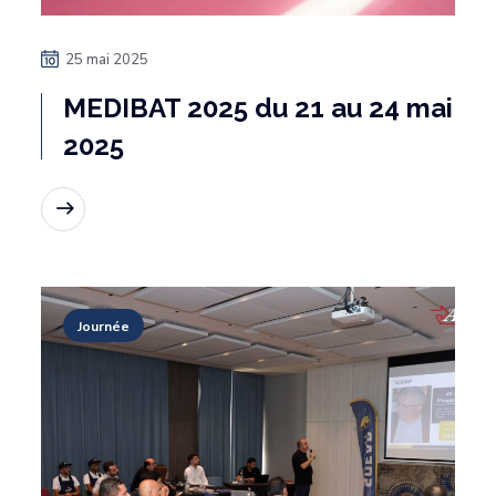
25 mai 2025
MEDIBAT 2025 du 21 au 24 mai
2025
Lire la suite
Journée