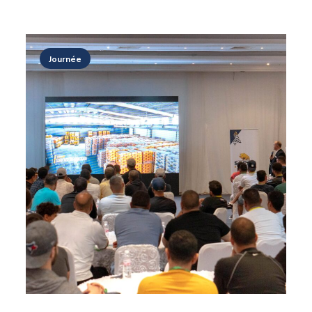
Journée