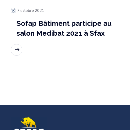
7 octobre 2021
Sofap Bâtiment participe au
salon Medibat 2021 à Sfax
Lire la suite