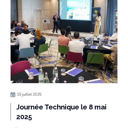
15 juillet 2025
Journée Technique le 8 mai
2025