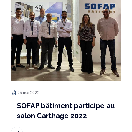
25 mai 2022
SOFAP bâtiment participe au
salon Carthage 2022