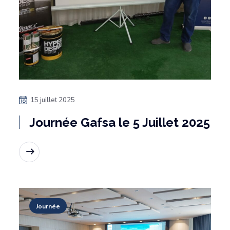
15 juillet 2025
Journée Gafsa le 5 Juillet 2025
Lire la suite
Journée