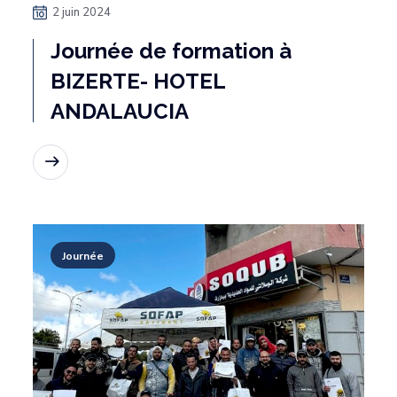
2 juin 2024
Journée de formation à
BIZERTE- HOTEL
ANDALAUCIA
Lire la suite
Journée