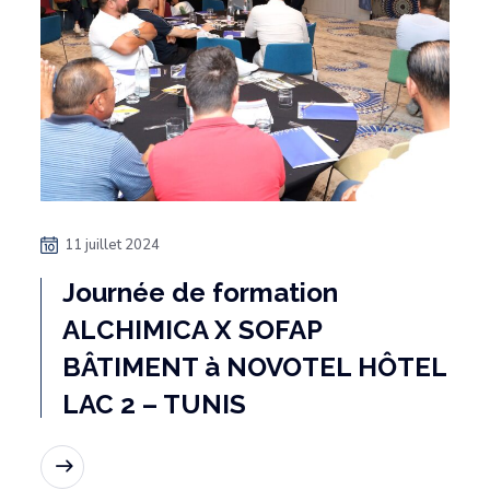
11 juillet 2024
Journée de formation
ALCHIMICA X SOFAP
BÂTIMENT à NOVOTEL HÔTEL
LAC 2 – TUNIS
Lire la suite