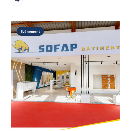
Lire la suite
Événement