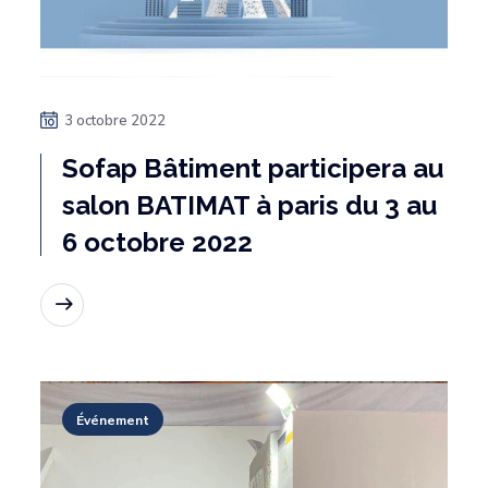
3 octobre 2022
Sofap Bâtiment participera au
salon BATIMAT à paris du 3 au
6 octobre 2022
Lire la suite
Événement