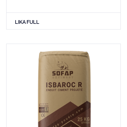
LIKA FULL