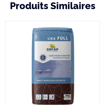
Produits Similaires