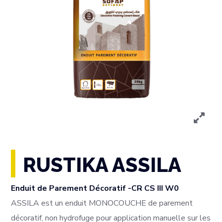
RUSTIKA ASSILA
Enduit de Parement Décoratif -CR CS III W0
ASSILA est un enduit MONOCOUCHE de parement
décoratif, non hydrofuge pour application manuelle sur les