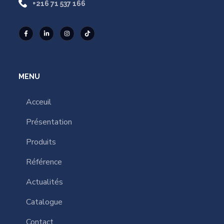
+216 71 537 166
MENU
Acceuil
Présentation
Produits
Référence
Actualités
Catalogue
Contact