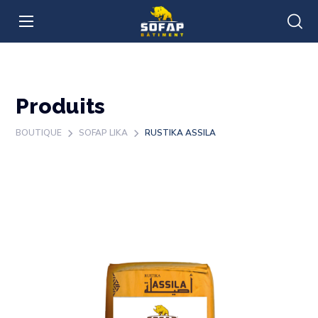
Produits
BOUTIQUE
SOFAP LIKA
RUSTIKA ASSILA