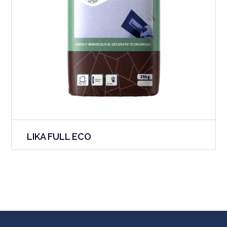
LIKA FULL ECO