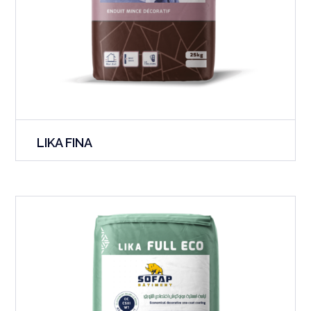
LIKA FINA