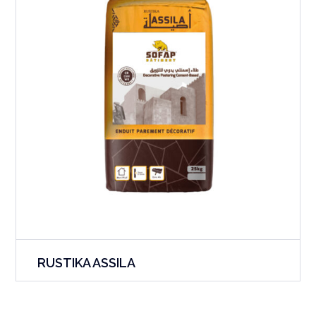
RUSTIKA ASSILA