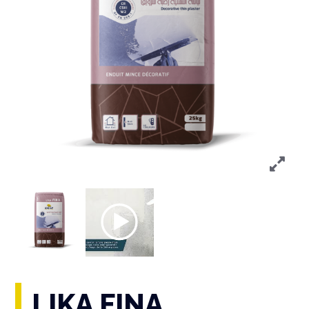
LIKA FINA