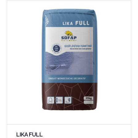
LIKA FULL