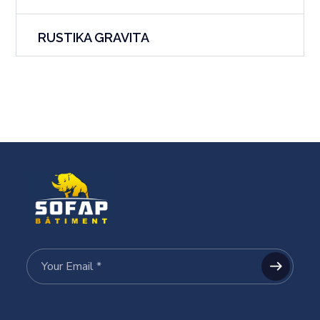
RUSTIKA GRAVITA