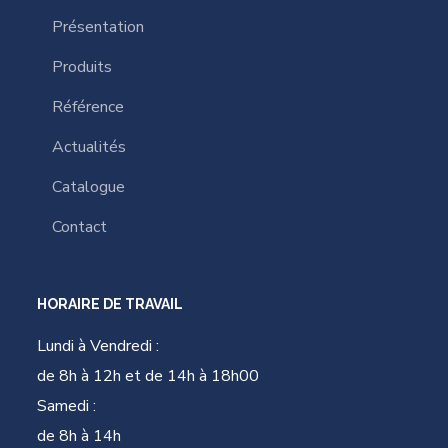
Présentation
Produits
Référence
Actualités
Catalogue
Contact
HORAIRE DE TRAVAIL
Lundi à Vendredi :
de 8h à 12h et de 14h à 18h00
Samedi :
de 8h à 14h