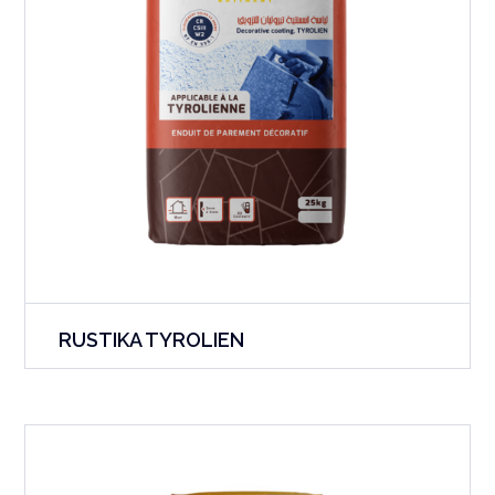
RUSTIKA TYROLIEN