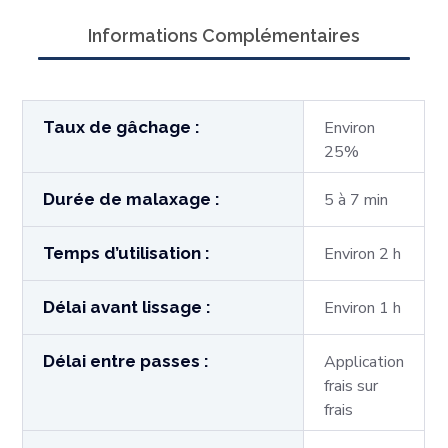
Informations Complémentaires
Taux de gâchage :
Environ
25%
Durée de malaxage :
5 à 7 min
Temps d’utilisation :
Environ 2 h
Délai avant lissage :
Environ 1 h
Délai entre passes :
Application
frais sur
frais