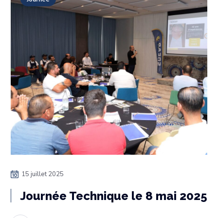
15 juillet 2025
Journée Technique le 8 mai 2025