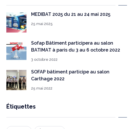
MEDIBAT 2025 du 21 au 24 mai 2025
25 mai 2025
Sofap Bâtiment participera au salon
BATIMAT à paris du 3 au 6 octobre 2022
3 octobre 2022
SOFAP bâtiment participe au salon
Carthage 2022
25 mai 2022
Étiquettes