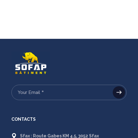
CONTACTS
Sfax : Route Gabes KM 4.5, 3052 Sfax