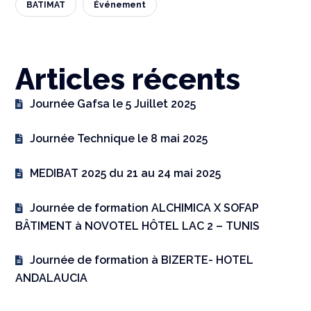
BATIMAT
Événement
Articles récents
Journée Gafsa le 5 Juillet 2025
Journée Technique le 8 mai 2025
MEDIBAT 2025 du 21 au 24 mai 2025
Journée de formation ALCHIMICA X SOFAP
BÂTIMENT à NOVOTEL HÔTEL LAC 2 – TUNIS
Journée de formation à BIZERTE- HOTEL
ANDALAUCIA