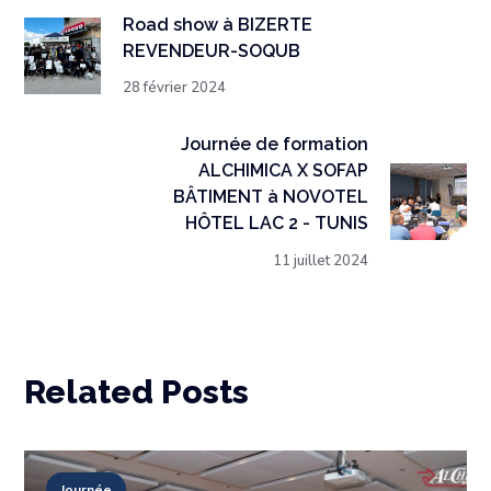
Road show à BIZERTE
REVENDEUR-SOQUB
28 février 2024
Journée de formation
ALCHIMICA X SOFAP
BÂTIMENT à NOVOTEL
HÔTEL LAC 2 - TUNIS
11 juillet 2024
Related Posts
Journée