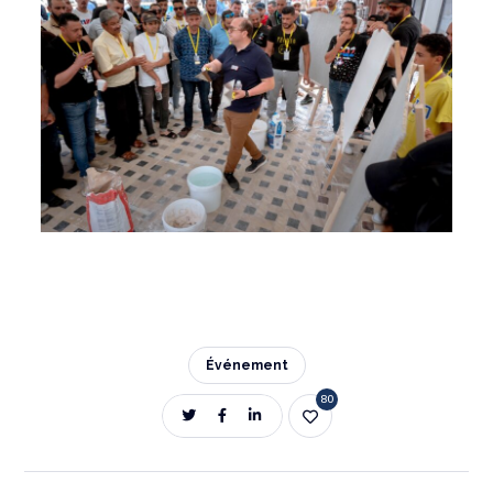
Événement
80