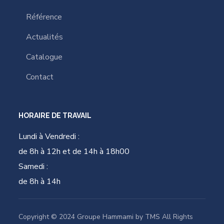
Référence
Actualités
Catalogue
Contact
HORAIRE DE TRAVAIL
Lundi à Vendredi :
de 8h à 12h et de 14h à 18h00
Samedi :
de 8h à 14h
Copyright © 2024 Groupe Hammami by TMS All Rights