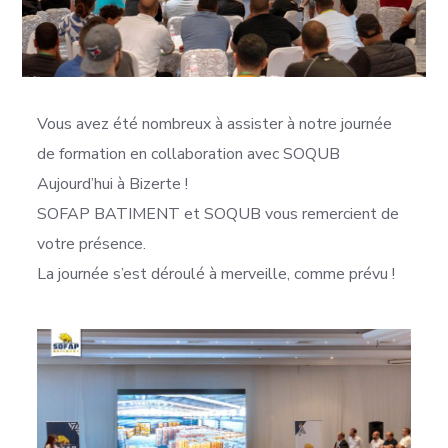
Vous avez été nombreux à assister à notre journée
de formation en collaboration avec SOQUB
Aujourd’hui à Bizerte !
SOFAP BATIMENT et SOQUB vous remercient de
votre présence.
La journée s’est déroulé à merveille, comme prévu !