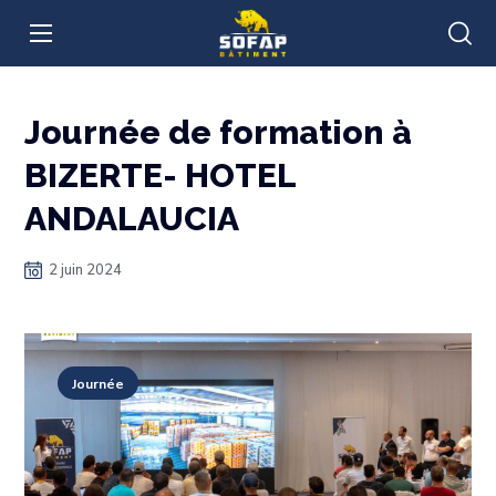
Journée de formation à
BIZERTE- HOTEL
ANDALAUCIA
2 juin 2024
Journée