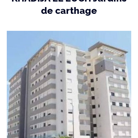
de carthage