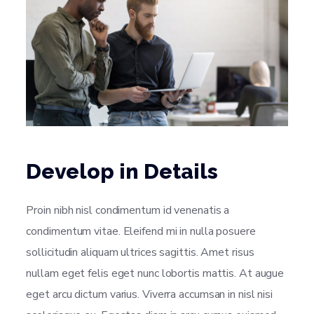
Develop in Details
Proin nibh nisl condimentum id venenatis a
condimentum vitae. Eleifend mi in nulla posuere
sollicitudin aliquam ultrices sagittis. Amet risus
nullam eget felis eget nunc lobortis mattis. At augue
eget arcu dictum varius. Viverra accumsan in nisl nisi