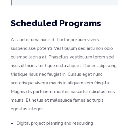
Scheduled Programs
At auctor urna nunc id. Tortor pretium viverra
suspendisse potenti. Vestibulum sed arcu non odio
euismod lacinia at. Phasellus vestibulum lorem sed
risus ultricies tristique nulla aliquet. Donec adipiscing
tristique risus nec feugiat in. Cursus eget nunc
scelerisque viverra mauris in aliquam sem fringilla.
Magnis dis parturient montes nascetur ridiculus mus
mauris. Et netus et malesuada fames ac turpis
egestas integer.
Digital project planning and resourcing