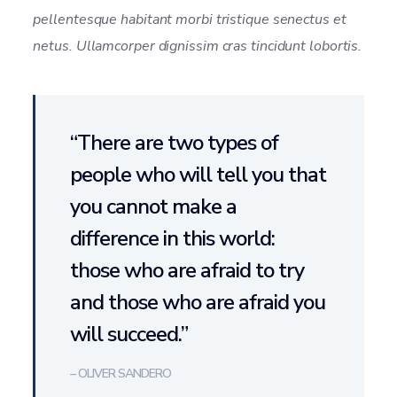
pellentesque habitant morbi tristique senectus et
netus. Ullamcorper dignissim cras tincidunt lobortis.
“There are two types of
people who will tell you that
you cannot make a
difference in this world:
those who are afraid to try
and those who are afraid you
will succeed.”
– OLIVER SANDERO