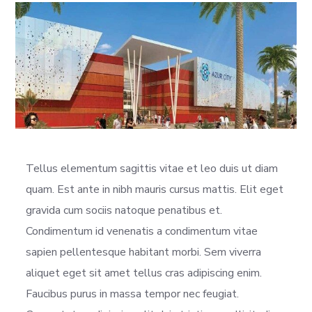
Tellus elementum sagittis vitae et leo duis ut diam
quam. Est ante in nibh mauris cursus mattis. Elit eget
gravida cum sociis natoque penatibus et.
Condimentum id venenatis a condimentum vitae
sapien pellentesque habitant morbi. Sem viverra
aliquet eget sit amet tellus cras adipiscing enim.
Faucibus purus in massa tempor nec feugiat.