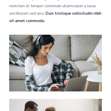
nonictum at tempor commodo ullamcorper a lacus
vestibulum sed arcu.
Duis tristique sollicitudin nibh
sit amet commodo.