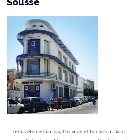
Sousse
Tellus elementum sagittis vitae et leo duis ut diam