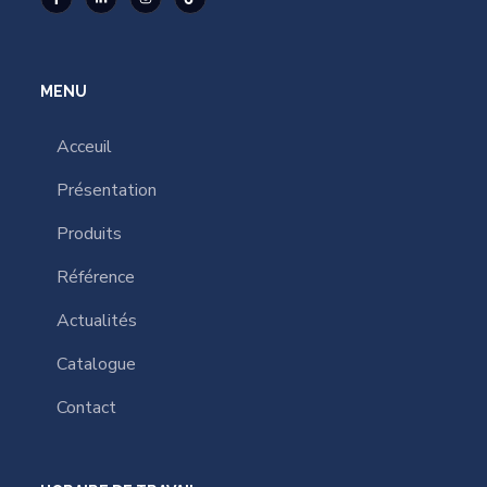
MENU
Acceuil
Présentation
Produits
Référence
Actualités
Catalogue
Contact