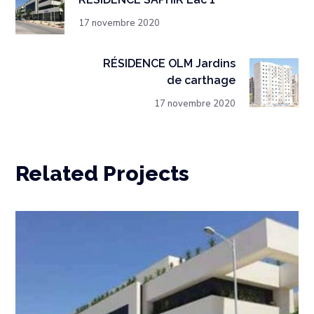
17 novembre 2020
RÉSIDENCE OLM Jardins
de carthage
17 novembre 2020
Related Projects