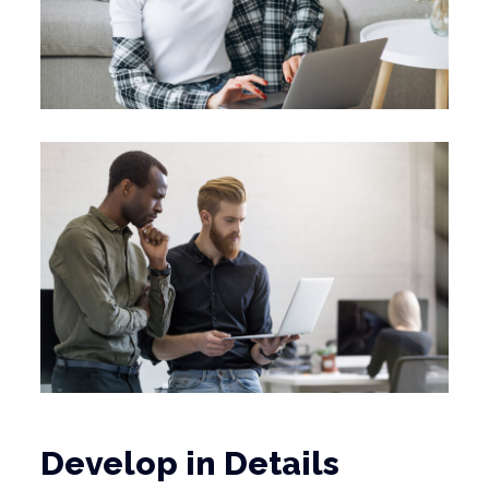
Develop in Details