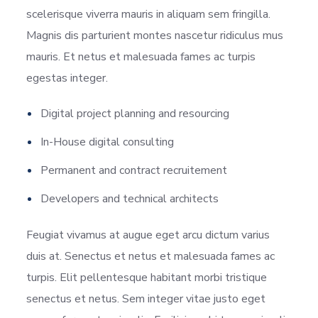
scelerisque viverra mauris in aliquam sem fringilla.
Magnis dis parturient montes nascetur ridiculus mus
mauris. Et netus et malesuada fames ac turpis
egestas integer.
Digital project planning and resourcing
In-House digital consulting
Permanent and contract recruitement
Developers and technical architects
Feugiat vivamus at augue eget arcu dictum varius
duis at. Senectus et netus et malesuada fames ac
turpis. Elit pellentesque habitant morbi tristique
senectus et netus. Sem integer vitae justo eget