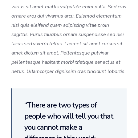
varius sit amet mattis vulputate enim nulla. Sed cras
ornare arcu dui vivamus arcu. Euismod elementum
nisi quis eleifend quam adipiscing vitae proin
sagittis. Purus faucibus ornare suspendisse sed nisi
lacus sed viverra tellus. Laoreet sit amet cursus sit
amet dictum sit amet. Pellentesque pulvinar
pellentesque habitant morbi tristique senectus et
netus. Ullamcorper dignissim cras tincidunt lobortis.
“There are two types of
people who will tell you that
you cannot make a